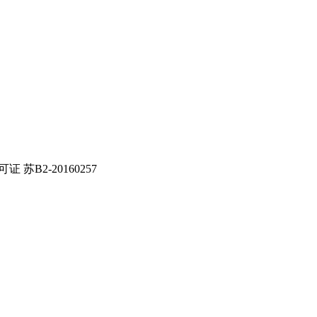
证 苏B2-20160257