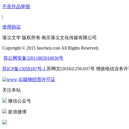
不良作品举报
|
使用协议
落尘文学 版权所有 南京落尘文化传媒有限公司
Copyright © 2015 luochen.com All Rights Reserved.
苏公网安备32011802010036号
苏ICP备15058187号-1
苏网文[2016]1256-037号 增值电信业务许可
出版物经营许可证
关注本站
微信公众号
新浪微博