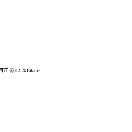
证 苏B2-20160257