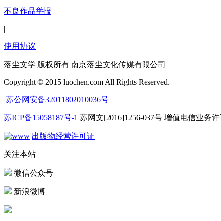
不良作品举报
|
使用协议
落尘文学 版权所有 南京落尘文化传媒有限公司
Copyright © 2015 luochen.com All Rights Reserved.
苏公网安备32011802010036号
苏ICP备15058187号-1
苏网文[2016]1256-037号 增值电信业务许可
出版物经营许可证
关注本站
微信公众号
新浪微博