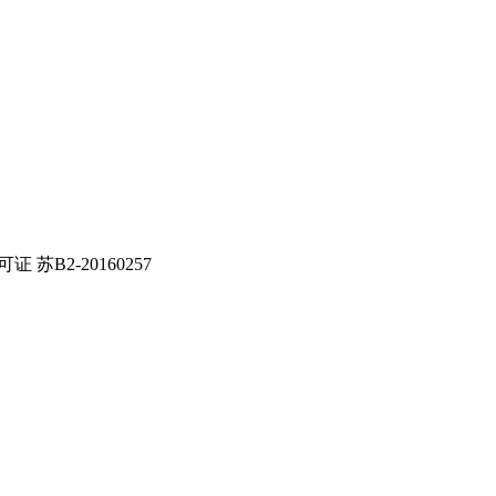
证 苏B2-20160257