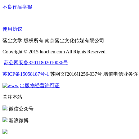
不良作品举报
|
使用协议
落尘文学 版权所有 南京落尘文化传媒有限公司
Copyright © 2015 luochen.com All Rights Reserved.
苏公网安备32011802010036号
苏ICP备15058187号-1
苏网文[2016]1256-037号 增值电信业务许可
出版物经营许可证
关注本站
微信公众号
新浪微博