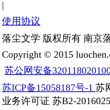
|
使用协议
落尘文学 版权所有 南京
Copyright © 2015 luochen.
苏公网安备32011802010
苏ICP备15058187号-1
苏网
业务许可证 苏B2-2016025