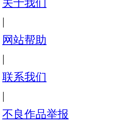
关于我们
|
网站帮助
|
联系我们
|
不良作品举报