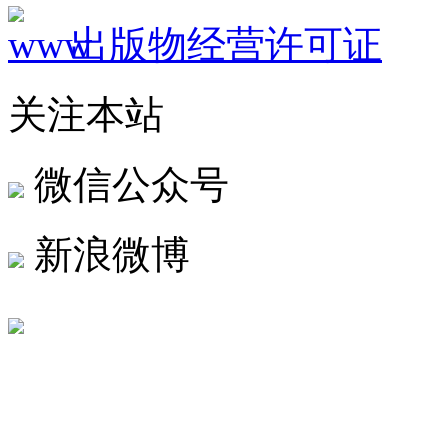
出版物经营许可证
关注本站
微信公众号
新浪微博