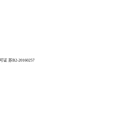
证 苏B2-20160257