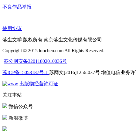
不良作品举报
|
使用协议
落尘文学 版权所有 南京落尘文化传媒有限公司
Copyright © 2015 luochen.com All Rights Reserved.
苏公网安备32011802010036号
苏ICP备15058187号-1
苏网文[2016]1256-037号 增值电信业务许可
出版物经营许可证
关注本站
微信公众号
新浪微博