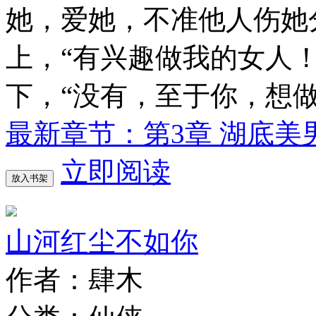
她，爱她，不准他人伤她
上，“有兴趣做我的女人
下，“没有，至于你，想
最新章节：第3章 湖底美
立即阅读
放入书架
山河红尘不如你
作者：肆木