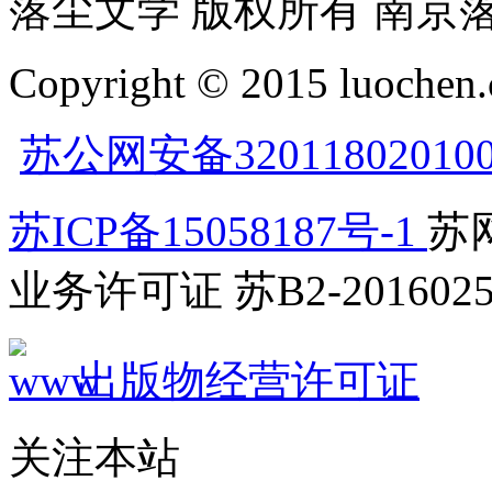
落尘文学 版权所有 南京
Copyright © 2015 luochen.
苏公网安备32011802010
苏ICP备15058187号-1
苏网
业务许可证 苏B2-2016025
出版物经营许可证
关注本站