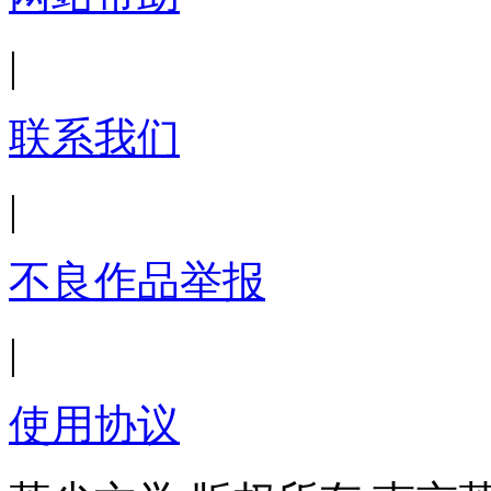
|
联系我们
|
不良作品举报
|
使用协议