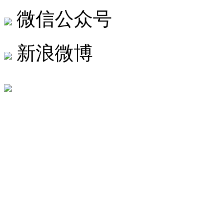
微信公众号
新浪微博