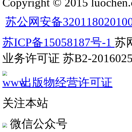
Copyright © 2015 luochen.
苏公网安备32011802010
苏ICP备15058187号-1
苏网
业务许可证 苏B2-2016025
出版物经营许可证
关注本站
微信公众号