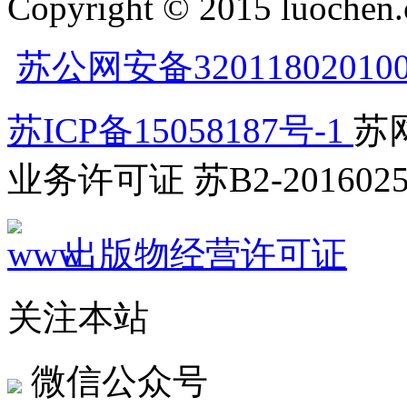
Copyright © 2015 luochen.
苏公网安备32011802010
苏ICP备15058187号-1
苏网
业务许可证 苏B2-2016025
出版物经营许可证
关注本站
微信公众号