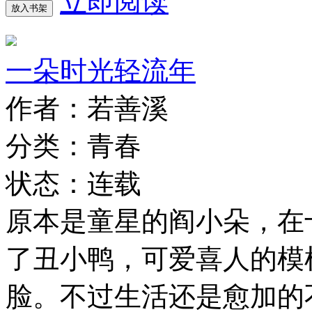
立即阅读
放入书架
一朵时光轻流年
作者：若善溪
分类：青春
状态：连载
原本是童星的阎小朵，在
了丑小鸭，可爱喜人的模
脸。不过生活还是愈加的