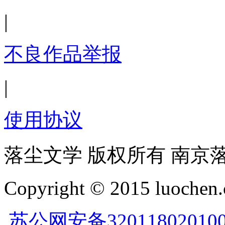
|
不良作品举报
|
使用协议
落尘文学 版权所有 南京
Copyright © 2015 luochen.
苏公网安备32011802010