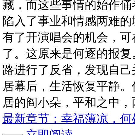
藏，而这些事情的始作俑
陷入了事业和情感两难的
有了开演唱会的机会，可
了。这原来是何逐的报复
路进行了反省，发现自己
居幕后，生活恢复平静。
居的阎小朵，平和之中，
最新章节：幸福薄凉，何
立即阅读