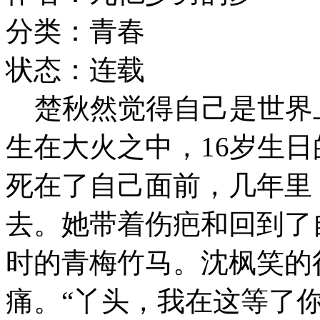
分类：青春
状态：连载
楚秋然觉得自己是世界上
生在大火之中，16岁生
死在了自己面前，几年里
去。她带着伤疤和回到了
时的青梅竹马。沈枫笑的
痛。“丫头，我在这等了