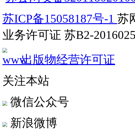
苏ICP备15058187号-1
苏网
业务许可证 苏B2-2016025
出版物经营许可证
关注本站
微信公众号
新浪微博