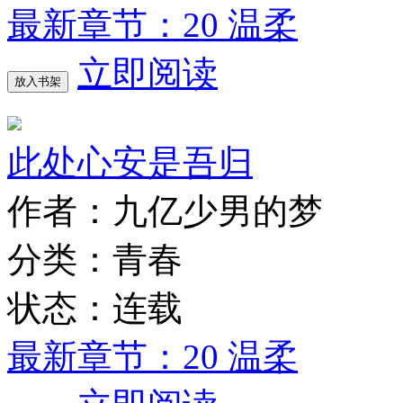
最新章节：20 温柔
立即阅读
放入书架
此处心安是吾归
作者：九亿少男的梦
分类：青春
状态：连载
最新章节：20 温柔