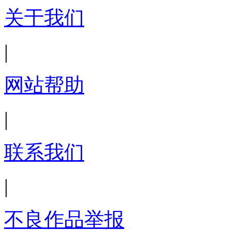
关于我们
|
网站帮助
|
联系我们
|
不良作品举报