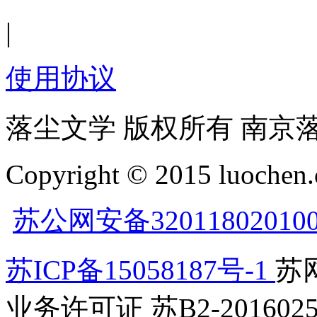
|
使用协议
落尘文学 版权所有 南京
Copyright © 2015 luochen.
苏公网安备32011802010
苏ICP备15058187号-1
苏网
业务许可证 苏B2-2016025