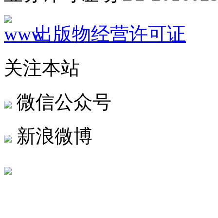
出版物经营许可证
关注本站
微信公众号
新浪微博