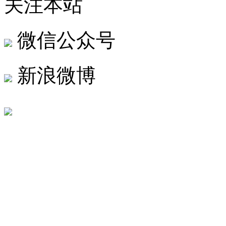
关注本站
微信公众号
新浪微博