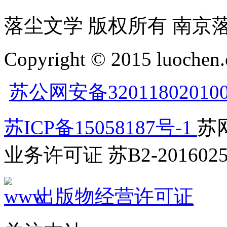
落尘文学 版权所有 南京
Copyright © 2015 luochen.
苏公网安备32011802010
苏ICP备15058187号-1
苏网
业务许可证 苏B2-2016025
出版物经营许可证