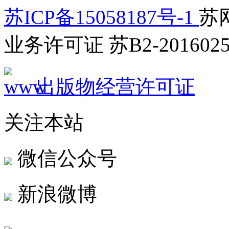
苏ICP备15058187号-1
苏网
业务许可证 苏B2-2016025
出版物经营许可证
关注本站
微信公众号
新浪微博