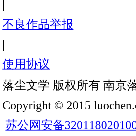
|
不良作品举报
|
使用协议
落尘文学 版权所有 南京
Copyright © 2015 luochen.
苏公网安备32011802010