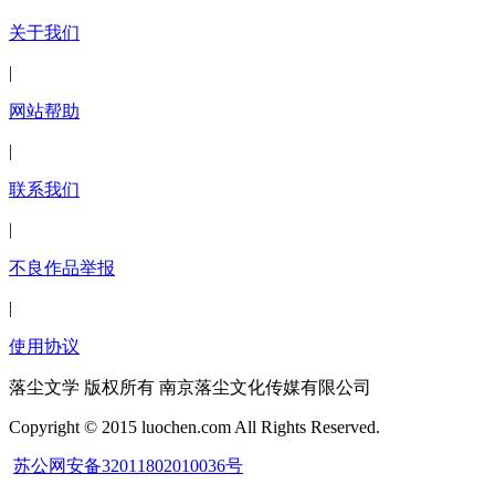
关于我们
|
网站帮助
|
联系我们
|
不良作品举报
|
使用协议
落尘文学 版权所有 南京落尘文化传媒有限公司
Copyright © 2015 luochen.com All Rights Reserved.
苏公网安备32011802010036号