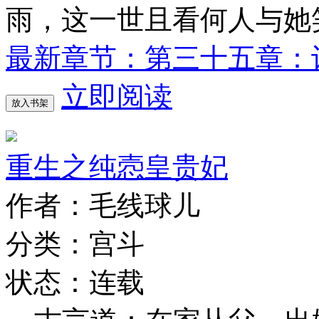
雨，这一世且看何人与她
最新章节：第三十五章：
立即阅读
放入书架
重生之纯悫皇贵妃
作者：毛线球儿
分类：宫斗
状态：连载