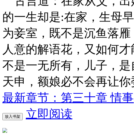
古言道：在家从父，出
的一生却是:在家，生母
为妾室，既不是沉鱼落雁
人意的解语花，又如何才
不是一无所有，儿子，是
天申，额娘必不会再让你
最新章节：第三十章 情事
立即阅读
放入书架