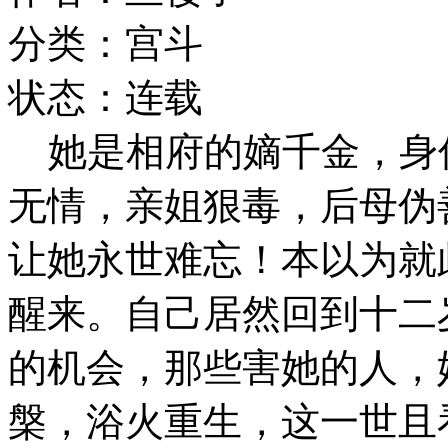
分类：宫斗
状态：连载
她是相府的嫡千金，身
无情，亲姐狠毒，后母伪
让她永世难忘！本以为就
醒来。自己居然回到十二
的机会，那些害她的人，
槃，浴火重生，这一世且