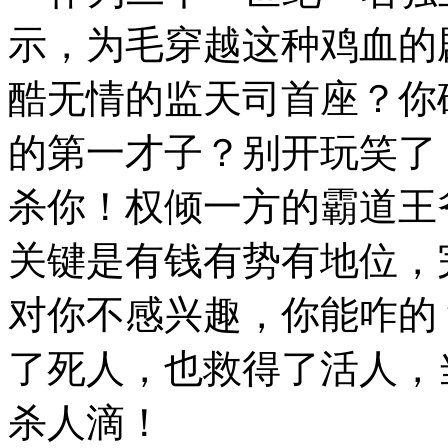
示，为毛穿越这种鸡血的
酷无情的监天司首座？你
的第一才子？别开玩笑了
杀你！权倾一方的霸道王
关键是有钱有势有地位，
对你不感兴趣，你能咋的
了死人，也救得了活人，
杀人滴！