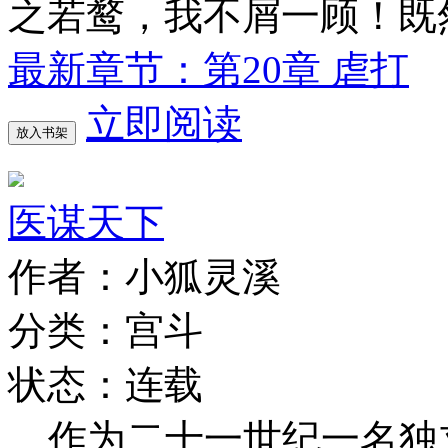
之若鹜，我不屑一顾！既
最新章节：第20章 虐打
立即阅读
放入书架
医谋天下
作者：小狐灵溪
分类：宫斗
状态：连载
作为二十一世纪一名独