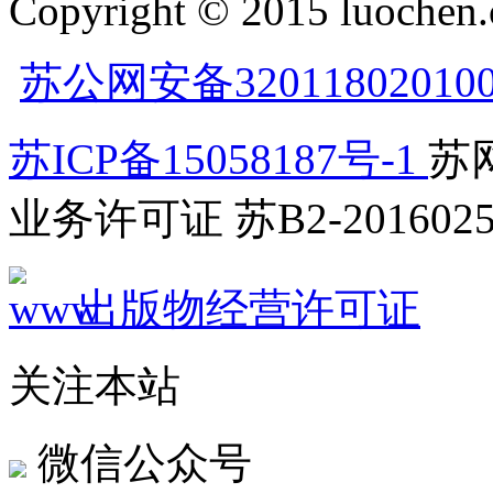
Copyright © 2015 luochen.
苏公网安备32011802010
苏ICP备15058187号-1
苏网
业务许可证 苏B2-2016025
出版物经营许可证
关注本站
微信公众号