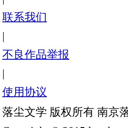
联系我们
|
不良作品举报
|
使用协议
落尘文学 版权所有 南京