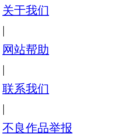
关于我们
|
网站帮助
|
联系我们
|
不良作品举报