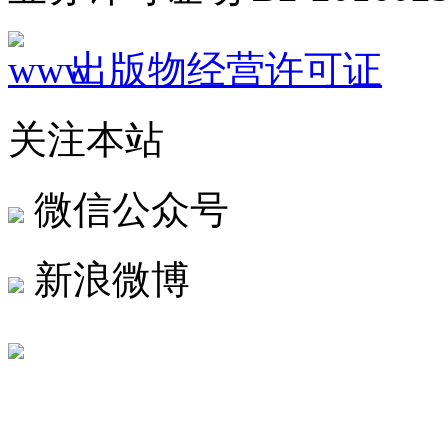
出版物经营许可证
关注本站
微信公众号
新浪微博