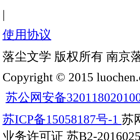
|
使用协议
落尘文学 版权所有 南京
Copyright © 2015 luochen.
苏公网安备32011802010
苏ICP备15058187号-1
苏网
业务许可证 苏B2-2016025