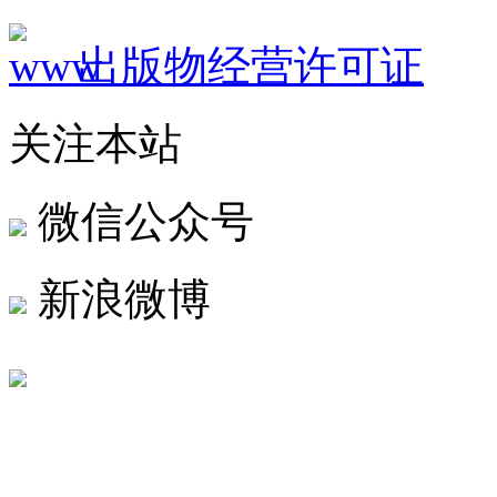
出版物经营许可证
关注本站
微信公众号
新浪微博