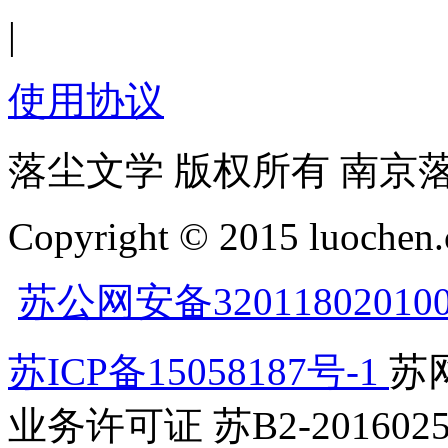
|
使用协议
落尘文学 版权所有 南京
Copyright © 2015 luochen.
苏公网安备32011802010
苏ICP备15058187号-1
苏网
业务许可证 苏B2-2016025