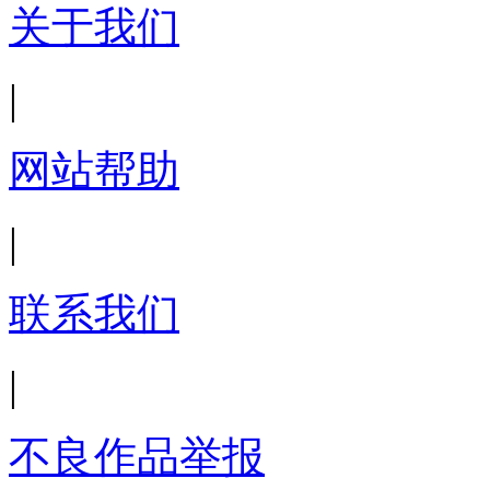
关于我们
|
网站帮助
|
联系我们
|
不良作品举报