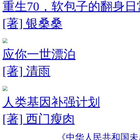
重生70，软包子的翻身日
[著] 银桑桑
应你一世漂泊
[著] 清雨
人类基因补强计划
[著] 西门瘦肉
《中华人民共和国未