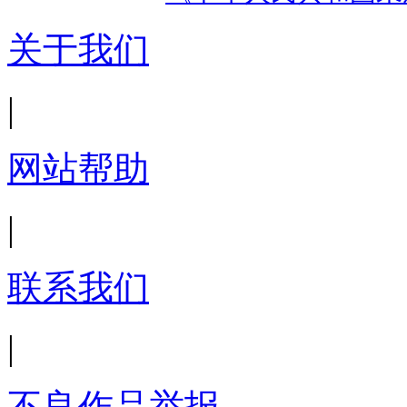
关于我们
|
网站帮助
|
联系我们
|
不良作品举报