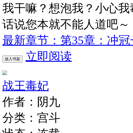
我干嘛？想泡我？小心我
话说您本就不能人道吧～
最新章节：第35章：冲
立即阅读
放入书架
战王毒妃
作者：阴九
分类：宫斗