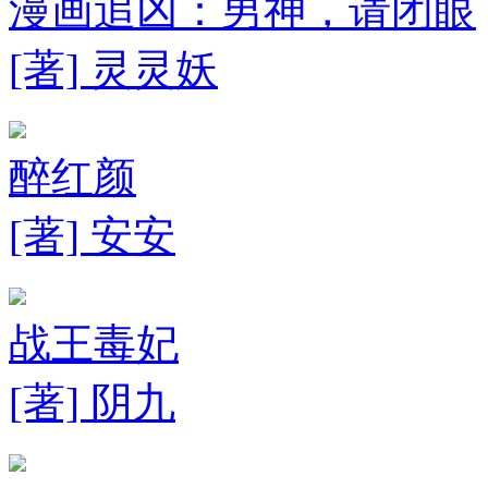
漫画追凶：男神，请闭眼
[著] 灵灵妖
醉红颜
[著] 安安
战王毒妃
[著] 阴九