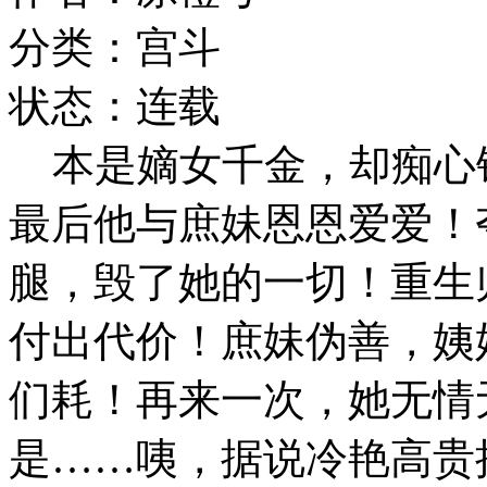
分类：宫斗
状态：连载
本是嫡女千金，却痴心
最后他与庶妹恩恩爱爱！
腿，毁了她的一切！重生
付出代价！庶妹伪善，姨
们耗！再来一次，她无情
是……咦，据说冷艳高贵