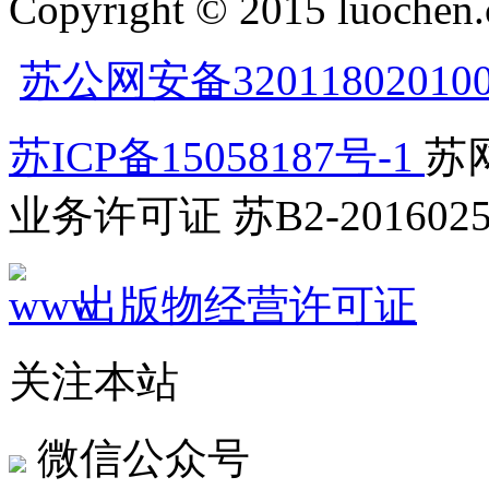
Copyright © 2015 luochen.
苏公网安备32011802010
苏ICP备15058187号-1
苏网
业务许可证 苏B2-2016025
出版物经营许可证
关注本站
微信公众号