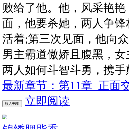
败给了他。他，风采艳艳
面，他要杀她，两人争锋
活着;第三次见面，他向
男主霸道傲娇且腹黑，女
两人如何斗智斗勇，携手
最新章节：第11章 正面
立即阅读
放入书架