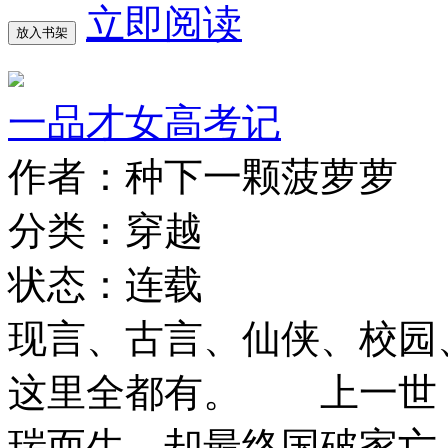
立即阅读
放入书架
一品才女高考记
作者：种下一颗菠萝萝
分类：穿越
状态：连载
现言、古言、仙侠、校园
这里全都有。 上一世
瑞而生，却最终国破家