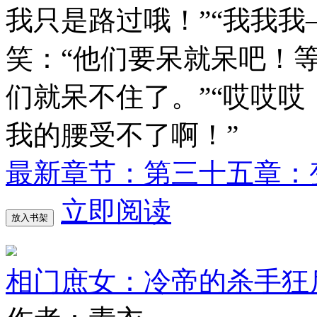
我只是路过哦！”“我我我
笑：“他们要呆就呆吧！
们就呆不住了。”“哎哎
我的腰受不了啊！”
最新章节：第三十五章：
立即阅读
放入书架
相门庶女：冷帝的杀手狂