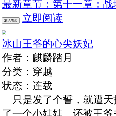
最新章节：第十一章：战
立即阅读
放入书架
冰山王爷的心尖妖妃
作者：麒麟踏月
分类：穿越
状态：连载
只是发了个誓，就遭天
了一个小娃娃，还被王爷