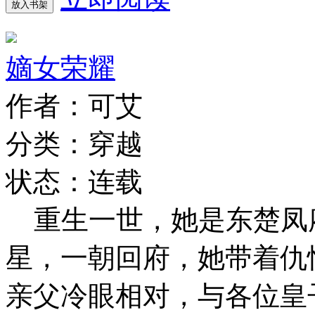
放入书架
嫡女荣耀
作者：可艾
分类：穿越
状态：连载
重生一世，她是东楚凤
星，一朝回府，她带着仇
亲父冷眼相对，与各位皇