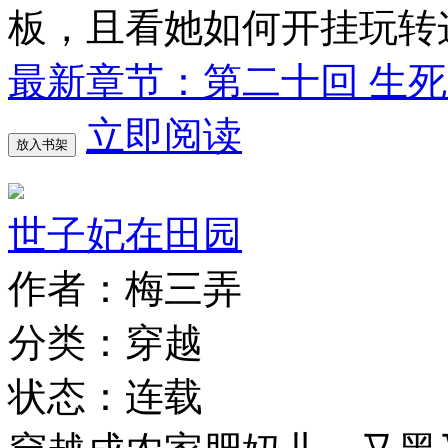
板，且看她如何开挂玩转
最新章节：第二十回 生
立即阅读
放入书架
世子妃在田园
作者：梅三弄
分类：穿越
状态：连载