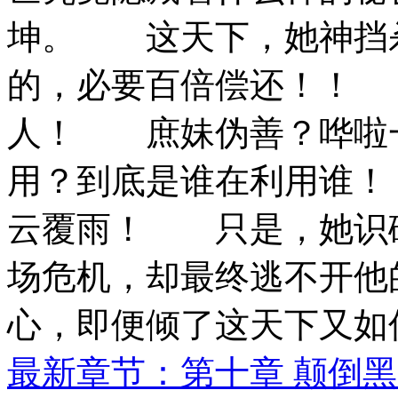
坤。 这天下，她神挡
的，必要百倍偿还！！
人！ 庶妹伪善？哗啦
用？到底是谁在利用谁
云覆雨！ 只是，她识
场危机，却最终逃不开他
心，即便倾了这天下又如
最新章节：第十章 颠倒