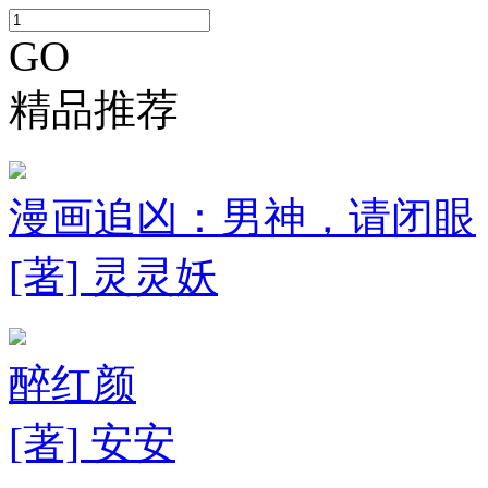
GO
精品推荐
漫画追凶：男神，请闭眼
[著] 灵灵妖
醉红颜
[著] 安安