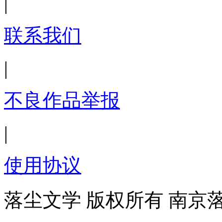
|
联系我们
|
不良作品举报
|
使用协议
落尘文学 版权所有 南京