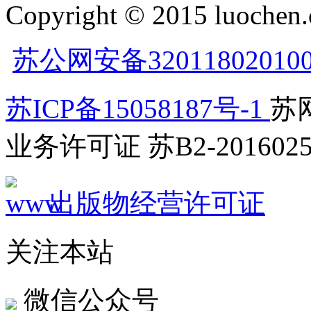
Copyright © 2015 luochen.
苏公网安备32011802010
苏ICP备15058187号-1
苏网
业务许可证 苏B2-2016025
出版物经营许可证
关注本站
微信公众号