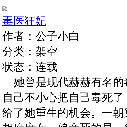
毒医狂妃
作者：公子小白
分类：架空
状态：连载
她曾是现代赫赫有名的
自己不小心把自己毒死了
给了她重生的机会。一朝