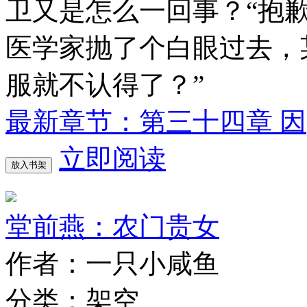
卫又是怎么一回事？“抱
医学家抛了个白眼过去，
服就不认得了？”
最新章节：第三十四章 因
立即阅读
放入书架
堂前燕：农门贵女
作者：一只小咸鱼
分类：架空