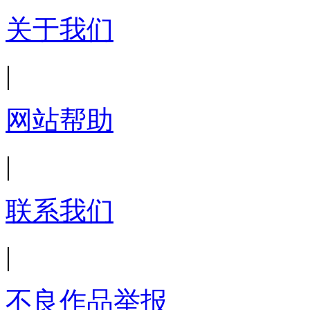
关于我们
|
网站帮助
|
联系我们
|
不良作品举报