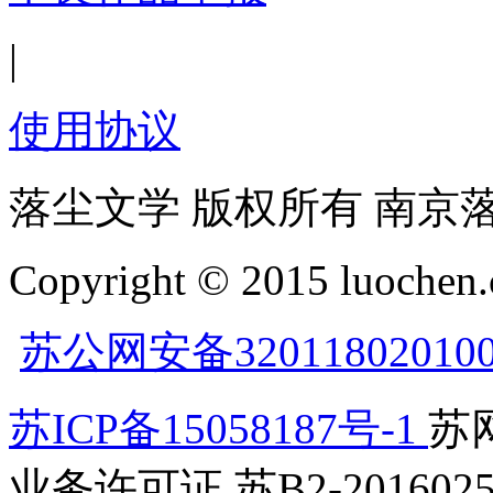
|
使用协议
落尘文学 版权所有 南京
Copyright © 2015 luochen.
苏公网安备32011802010
苏ICP备15058187号-1
苏网
业务许可证 苏B2-2016025