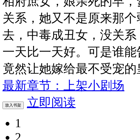
相府庶女，娘亲死的早，
关系，她又不是原来那个
去，中毒成丑女，没关系
一天比一天好。可是谁能
竟然让她嫁给最不受宠的
最新章节：上架小剧场
立即阅读
放入书架
1
2