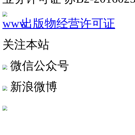
出版物经营许可证
关注本站
微信公众号
新浪微博