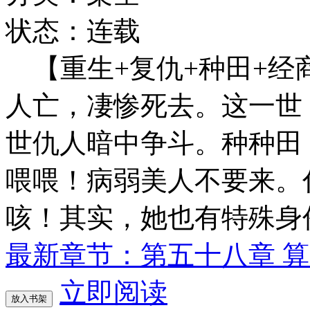
状态：连载
【重生+复仇+种田+经
人亡，凄惨死去。这一世
世仇人暗中争斗。种种田
喂喂！病弱美人不要来。
咳！其实，她也有特殊身
最新章节：第五十八章 
立即阅读
放入书架