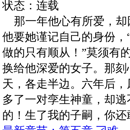
状态：连载
那一年他心有所爱，却
他要她谨记自己的身份，
做的只有顺从！”莫须有
换给他深爱的女子。那刻
天，各走半边。六年后，
多了一对孪生神童，却逃
的！生了我的子嗣，你还