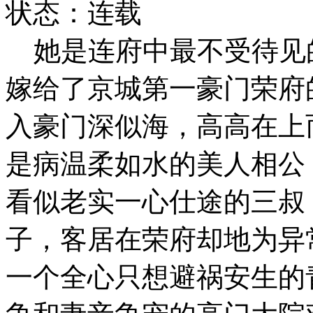
状态：连载
她是连府中最不受待见
嫁给了京城第一豪门荣
入豪门深似海，高高在上
是病温柔如水的美人相公
看似老实一心仕途的三叔
子，客居在荣府却地为异
一个全心只想避祸安生的