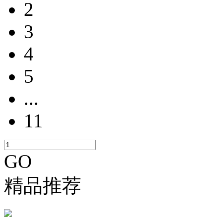
2
3
4
5
...
11
GO
精品推荐