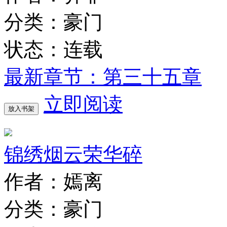
分类：豪门
状态：连载
最新章节：第三十五章
立即阅读
放入书架
锦绣烟云荣华碎
作者：嫣离
分类：豪门