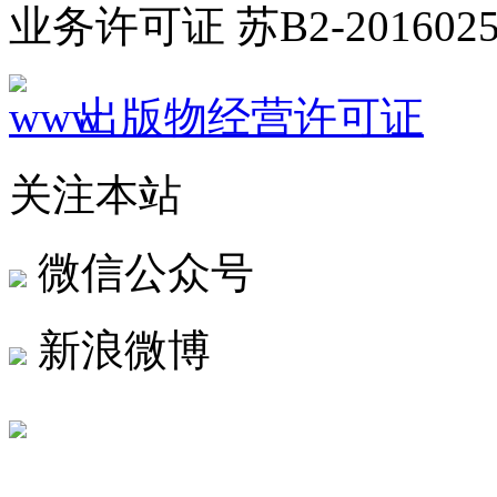
业务许可证 苏B2-2016025
出版物经营许可证
关注本站
微信公众号
新浪微博