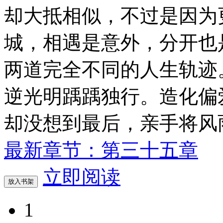
却大抵相似，不过是因为
城，相遇是意外，分开也
两道完全不同的人生轨迹
逆光明踽踽独行。造化偏
却没想到最后，亲手将风
最新章节：第三十五章
立即阅读
放入书架
1