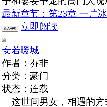
争和妻妾争宠的高门大院
最新章节：第23章 一片
立即阅读
放入书架
安若暖城
作者：乔非
分类：豪门
状态：连载
这世间男女，相遇的方