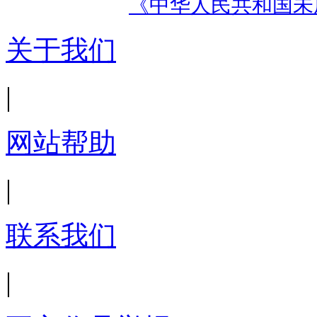
《中华人民共和国未
关于我们
|
网站帮助
|
联系我们
|