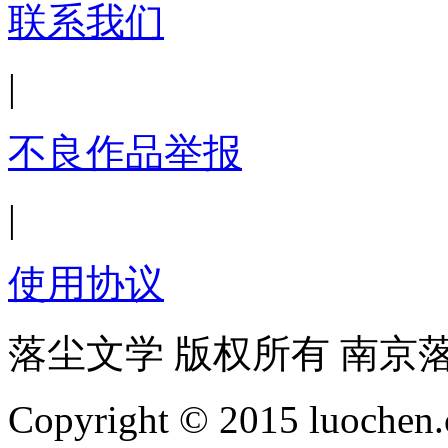
联系我们
|
不良作品举报
|
使用协议
落尘文学 版权所有 南京
Copyright © 2015 luochen.