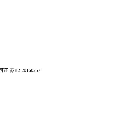
证 苏B2-20160257