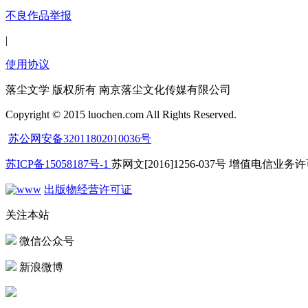
不良作品举报
|
使用协议
落尘文学 版权所有 南京落尘文化传媒有限公司
Copyright © 2015 luochen.com All Rights Reserved.
苏公网安备32011802010036号
苏ICP备15058187号-1
苏网文[2016]1256-037号 增值电信业务许可
出版物经营许可证
关注本站
微信公众号
新浪微博