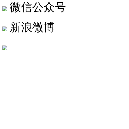
微信公众号
新浪微博