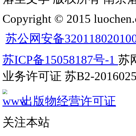
Copyright © 2015 luochen.
苏公网安备32011802010
苏ICP备15058187号-1
苏网
业务许可证 苏B2-2016025
出版物经营许可证
关注本站