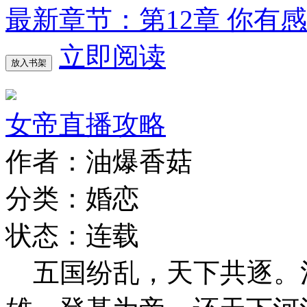
最新章节：第12章 你有
立即阅读
放入书架
女帝直播攻略
作者：油爆香菇
分类：婚恋
状态：连载
五国纷乱，天下共逐。