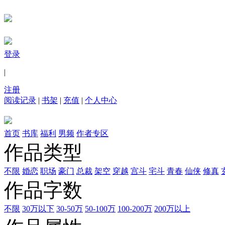
登录
|
注册
阅读记录
|
书架
|
充值
|
个人中心
首页
书库
福利
男频
作者专区
作品类型
不限
婚恋
职场
豪门
总裁
架空
穿越
宫斗
宅斗
青春
仙侠
修真
作品字数
不限
30万以下
30-50万
50-100万
100-200万
200万以上