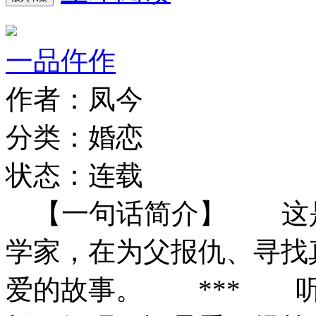
一品仵作
作者：凤今
分类：婚恋
状态：连载
【一句话简介】 这是
学家，在为父报仇、寻找
爱的故事。 *** 听