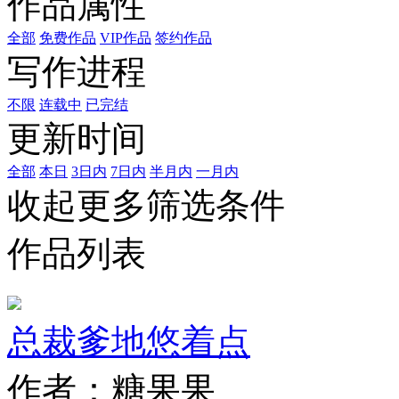
作品属性
全部
免费作品
VIP作品
签约作品
写作进程
不限
连载中
已完结
更新时间
全部
本日
3日内
7日内
半月内
一月内
收起更多筛选条件
作品列表
总裁爹地悠着点
作者：糖果果