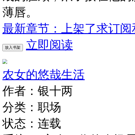
薄唇。
最新章节：上架了求订阅
立即阅读
放入书架
农女的悠哉生活
作者：银十两
分类：职场
状态：连载