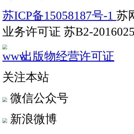
苏ICP备15058187号-1
苏网
业务许可证 苏B2-2016025
出版物经营许可证
关注本站
微信公众号
新浪微博