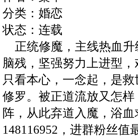
分类：婚恋
状态：连载
正统修魔，主线热血升
脑残，坚强努力上进型，
只看本心，一念起，是救
修罗。被正道流放又怎样
阵，从此弃道入魔，浴血
148116952，进群粉丝