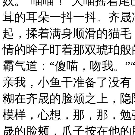
奴。“喵喵！”大喵摇着
茸的耳朵一抖一抖。齐晟
起，揉着满身顺滑的猫毛
情的眸子盯着那双琥珀般
霸气道：“傻喵，吻我。”
亲我，小鱼干准备了没有？
糊在齐晟的脸颊之上，隐
模样，心想，那，那，勉
晟的脸颊，爪子按在他的