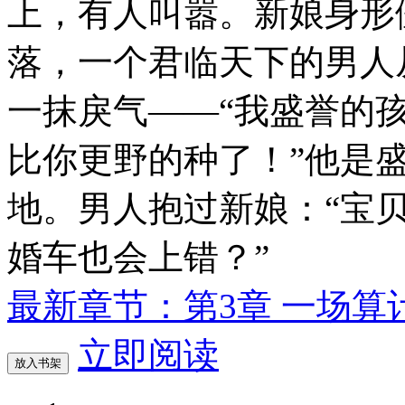
上，有人叫嚣。新娘身形
落，一个君临天下的男人
一抹戾气——“我盛誉的
比你更野的种了！”他是
地。男人抱过新娘：“宝
婚车也会上错？”
最新章节：第3章 一场算
立即阅读
放入书架