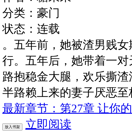
分类：豪门
状态：连载
。五年前，她被渣男贱女
行。五年后，她带着一对
路抱稳金大腿，欢乐撕渣
半路赖上来的妻子厌恶至
最新章节：第27章 让你
立即阅读
放入书架