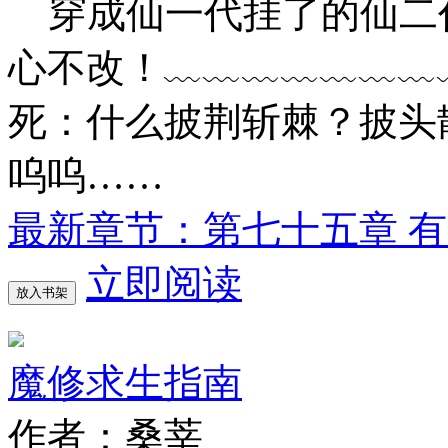
穿成仙一代挂了的仙二
心不改！﹏﹏﹏﹏﹏﹏﹏
死：什么披荆斩棘？披头
呜呜……
最新章节：第七十五章 
立即阅读
放入书架
魔修求生指南
作者：桑莘