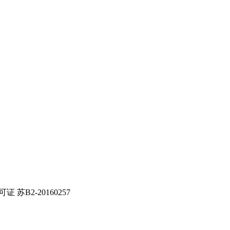
证 苏B2-20160257