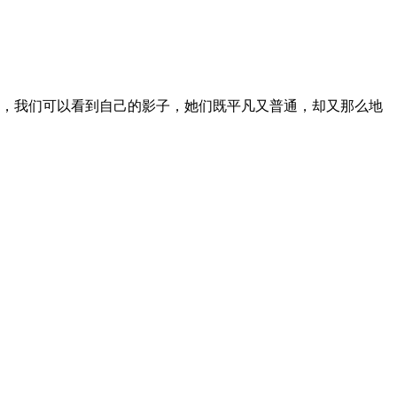
上，我们可以看到自己的影子，她们既平凡又普通，却又那么地