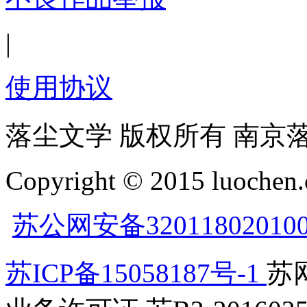
|
使用协议
落尘文学 版权所有 南京
Copyright © 2015 luochen.
苏公网安备32011802010
苏ICP备15058187号-1
苏网