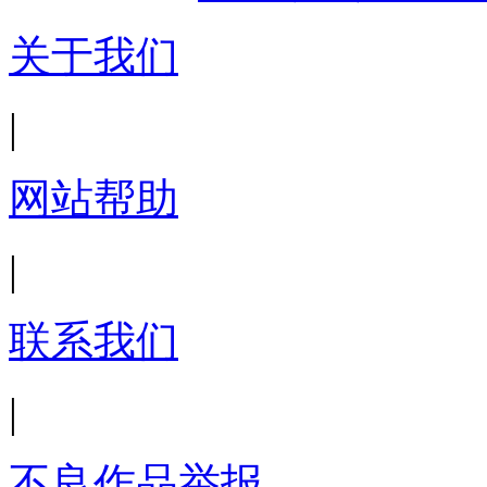
关于我们
|
网站帮助
|
联系我们
|
不良作品举报