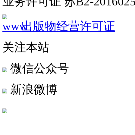
业务许可证 苏B2-2016025
出版物经营许可证
关注本站
微信公众号
新浪微博