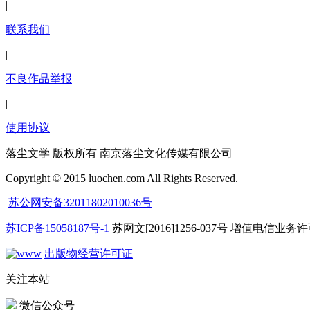
|
联系我们
|
不良作品举报
|
使用协议
落尘文学 版权所有 南京落尘文化传媒有限公司
Copyright © 2015 luochen.com All Rights Reserved.
苏公网安备32011802010036号
苏ICP备15058187号-1
苏网文[2016]1256-037号 增值电信业务许可
出版物经营许可证
关注本站
微信公众号