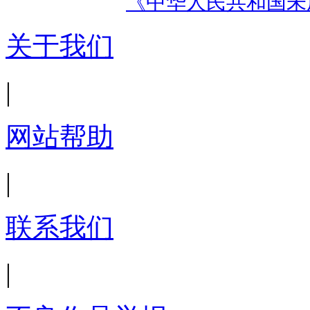
《中华人民共和国未
关于我们
|
网站帮助
|
联系我们
|