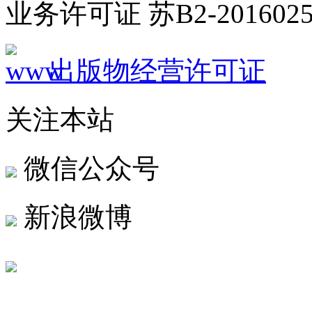
业务许可证 苏B2-2016025
出版物经营许可证
关注本站
微信公众号
新浪微博