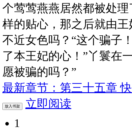
个莺莺燕燕居然都被处理
样的贴心，那之后就由王
不近女色吗？“这个骗子
了本王妃的心！”丫鬟在
愿被骗的吗？”
最新章节：第三十五章 
立即阅读
放入书架
1