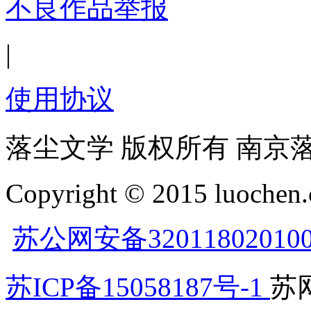
不良作品举报
|
使用协议
落尘文学 版权所有 南京
Copyright © 2015 luochen.
苏公网安备32011802010
苏ICP备15058187号-1
苏网