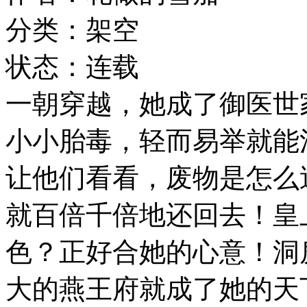
分类：架空
状态：连载
一朝穿越，她成了御医世
小小胎毒，轻而易举就能
让他们看看，废物是怎么
就百倍千倍地还回去！皇
色？正好合她的心意！洞
大的燕王府就成了她的天