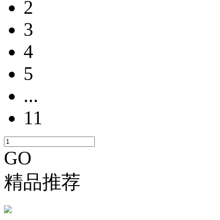
2
3
4
5
...
11
GO
精品推荐