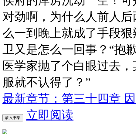
侯府的库房洗劫一空！可
对劲啊，为什么人前人后
么一到晚上就成了手段狠
卫又是怎么一回事？“抱
医学家抛了个白眼过去，
服就不认得了？”
最新章节：第三十四章 因
立即阅读
放入书架