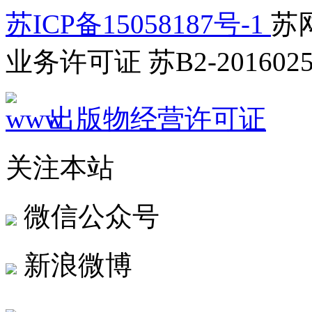
苏ICP备15058187号-1
苏网
业务许可证 苏B2-2016025
出版物经营许可证
关注本站
微信公众号
新浪微博