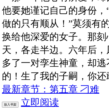
他要她谨记自己的身份，
做的只有顺从！”莫须有
换给他深爱的女子。那刻
天，各走半边。六年后，
多了一对孪生神童，却逃
的！生了我的子嗣，你还
最新章节：第五章 刁难
立即阅读
放入书架