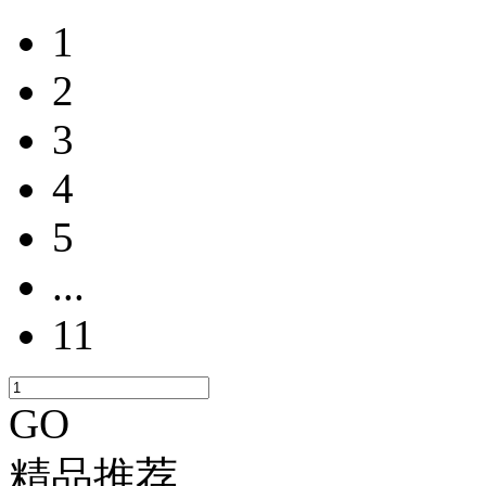
1
2
3
4
5
...
11
GO
精品推荐