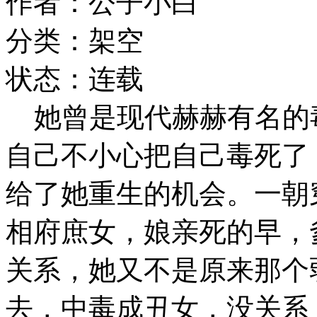
作者：公子小白
分类：架空
状态：连载
她曾是现代赫赫有名的
自己不小心把自己毒死了
给了她重生的机会。一朝
相府庶女，娘亲死的早，
关系，她又不是原来那个
去，中毒成丑女，没关系