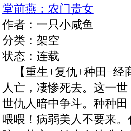
堂前燕：农门贵女
作者：一只小咸鱼
分类：架空
状态：连载
【重生+复仇+种田+经
人亡，凄惨死去。这一世
世仇人暗中争斗。种种田
喂喂！病弱美人不要来。