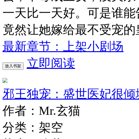
一天比一天好。可是谁能
竟然让她嫁给最不受宠的
最新章节：上架小剧场
立即阅读
放入书架
邪王独宠：盛世医妃很倾
作者：Mr.玄猫
分类：架空