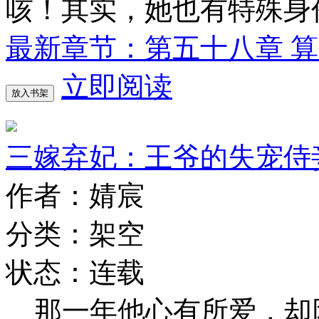
咳！其实，她也有特殊身
最新章节：第五十八章 
立即阅读
放入书架
三嫁弃妃：王爷的失宠侍
作者：婧宸
分类：架空
状态：连载
那一年他心有所爱，却