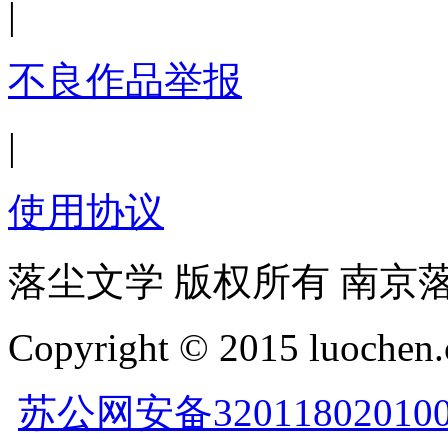
|
不良作品举报
|
使用协议
落尘文学 版权所有 南京
Copyright © 2015 luochen.
苏公网安备32011802010