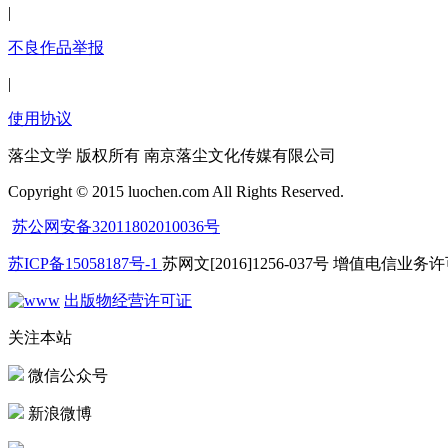
|
不良作品举报
|
使用协议
落尘文学 版权所有 南京落尘文化传媒有限公司
Copyright © 2015 luochen.com All Rights Reserved.
苏公网安备32011802010036号
苏ICP备15058187号-1
苏网文[2016]1256-037号 增值电信业务许可
出版物经营许可证
关注本站
微信公众号
新浪微博