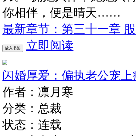
你相伴，便是晴天……
最新章节：第三十一章 
立即阅读
放入书架
闪婚厚爱：偏执老公宠上
作者：凛月寒
分类：总裁
状态：连载