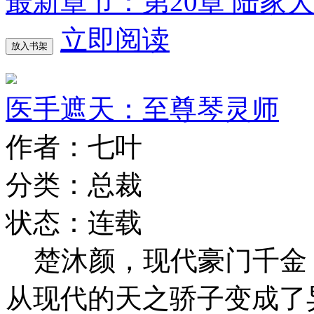
最新章节：第20章 陆家
立即阅读
放入书架
医手遮天：至尊琴灵师
作者：七叶
分类：总裁
状态：连载
楚沐颜，现代豪门千金
从现代的天之骄子变成了