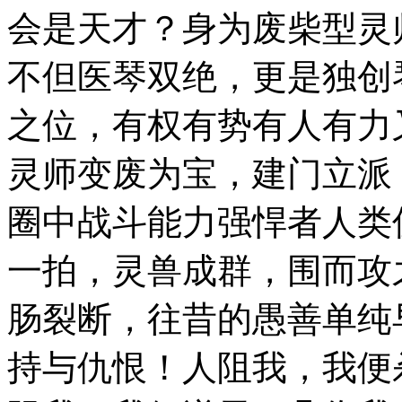
会是天才？身为废柴型灵
不但医琴双绝，更是独创
之位，有权有势有人有力
灵师变废为宝，建门立派
圈中战斗能力强悍者人类
一拍，灵兽成群，围而攻
肠裂断，往昔的愚善单纯
持与仇恨！人阻我，我便