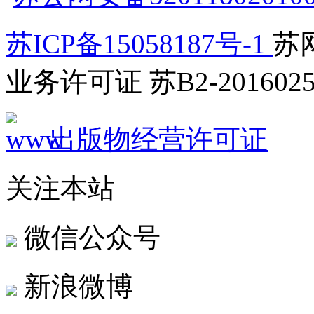
苏ICP备15058187号-1
苏网
业务许可证 苏B2-2016025
出版物经营许可证
关注本站
微信公众号
新浪微博