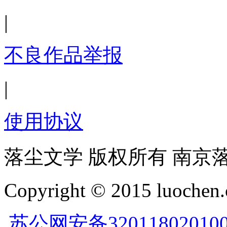
|
不良作品举报
|
使用协议
落尘文学 版权所有 南京
Copyright © 2015 luochen.
苏公网安备32011802010