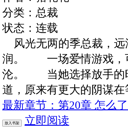
分类：总裁
状态：连载
风光无两的季总裁，远
润。 一场爱情游戏，
沦。 当她选择放手的
道，原来有更大的阴谋在
最新章节：第20章 怎么了
立即阅读
放入书架