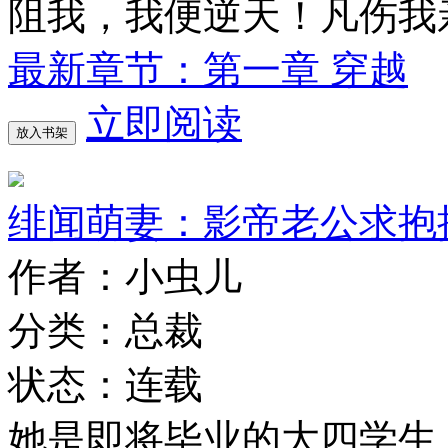
阻我，我便逆天！凡伤我
最新章节：第一章 穿越
立即阅读
放入书架
绯闻萌妻：影帝老公求抱
作者：小虫儿
分类：总裁
状态：连载
她是即将毕业的大四学生