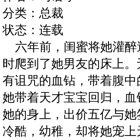
分类：总裁
状态：连载
六年前，闺蜜将她灌醉
时爬到了她男友的床上。
有诅咒的血钻，带着腹中
她带着天才宝宝回归，血
她的身上，出价五亿与她
冷酷，幼稚，却将她宠上