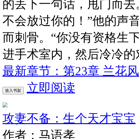
的丢下一句话，甩门而去
不会放过你的！”他的声
而刺骨。“你没有资格生
进手术室内，然后冷冷的
最新章节：第23章 兰花
立即阅读
放入书架
攻妻不备：生个天才宝宝
作者：马语孝