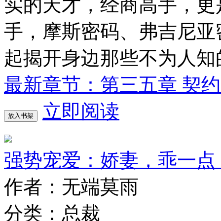
实的天才，经商高手，更
手，摩斯密码、弗吉尼亚
起揭开身边那些不为人知
最新章节：第三五章 契
立即阅读
放入书架
强势宠爱：娇妻，乖一点
作者：无端莫雨
分类：总裁