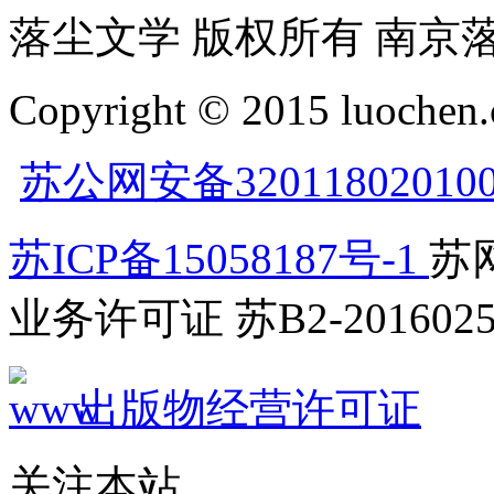
落尘文学 版权所有 南京
Copyright © 2015 luochen.
苏公网安备32011802010
苏ICP备15058187号-1
苏网
业务许可证 苏B2-2016025
出版物经营许可证
关注本站