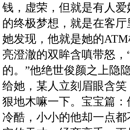
钱，虚荣，但就是有人爱
的终极梦想，就是在客厅
她发现，他就是她的AT
亮澄澈的双眸含嗔带怒，
的。”他绝世俊颜之上隐隐
给她，某人立刻眉眼含笑
狠地木嘛一下。宝宝篇：
冷酷，小小的他却一点都