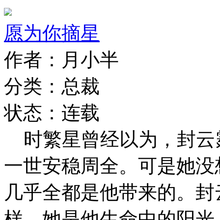
愿为你摘星
作者：月小半
分类：总裁
状态：连载
时繁星曾经以为，封云
一世安稳周全。可是她没
几乎全都是他带来的。封
样，她是他生命中的阳光