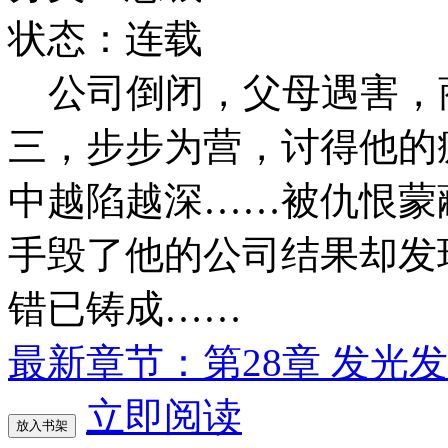
状态：连载
公司倒闭，父母遇害，
三，步步为营，讨得他的
中越陷越深……被仇恨蒙
手毁了他的公司结果却发
错已铸成……
最新章节：第28章 发光
立即阅读
放入书架