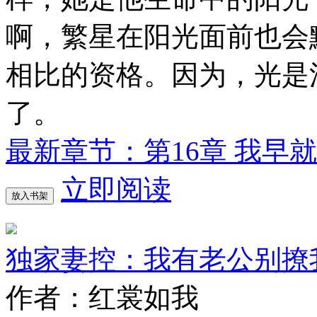
啊，繁星在阳光面前也会
相比的资格。因为，光是
了。
最新章节：第16章 我早
立即阅读
放入书架
独家妻控：我有老公别撩
作者：红裳如我