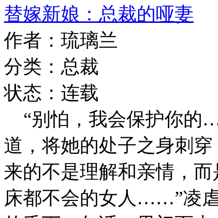
替嫁新娘：总裁的哑妻
作者：琉璃兰
分类：总裁
状态：连载
“别怕，我会保护你的…
道，将她的处子之身刺穿
来的不是理解和亲情，而是
床都不会的女人……”凌