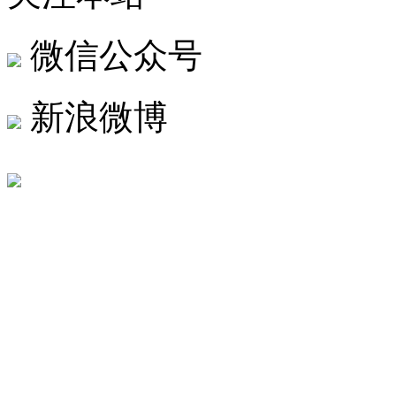
微信公众号
新浪微博