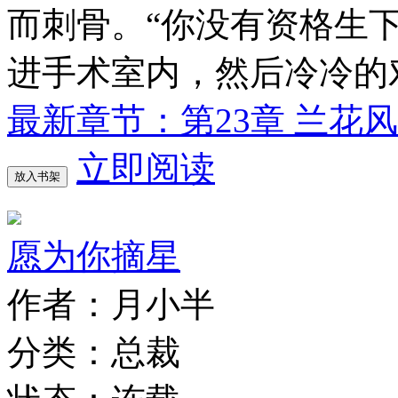
而刺骨。“你没有资格生
进手术室内，然后冷冷的
最新章节：第23章 兰花
立即阅读
放入书架
愿为你摘星
作者：月小半
分类：总裁