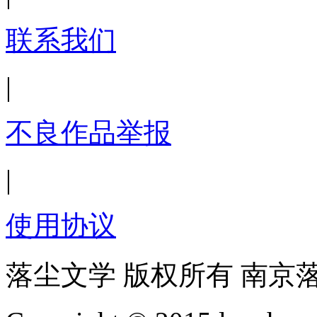
联系我们
|
不良作品举报
|
使用协议
落尘文学 版权所有 南京