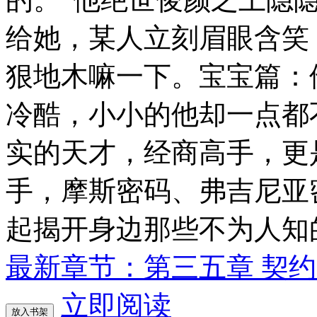
给她，某人立刻眉眼含笑
狠地木嘛一下。宝宝篇：
冷酷，小小的他却一点都
实的天才，经商高手，更
手，摩斯密码、弗吉尼亚
起揭开身边那些不为人知
最新章节：第三五章 契
立即阅读
放入书架