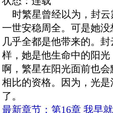
状态：连载
时繁星曾经以为，封云
一世安稳周全。可是她没
几乎全都是他带来的。封
样，她是他生命中的阳光
啊，繁星在阳光面前也会
相比的资格。因为，光是
了。
最新章节：第16章 我早