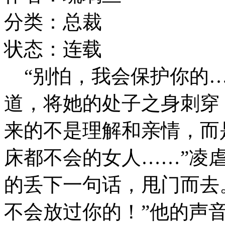
分类：总裁
状态：连载
“别怕，我会保护你的…
道，将她的处子之身刺穿
来的不是理解和亲情，而是
床都不会的女人……”凌
的丢下一句话，甩门而去
不会放过你的！”他的声