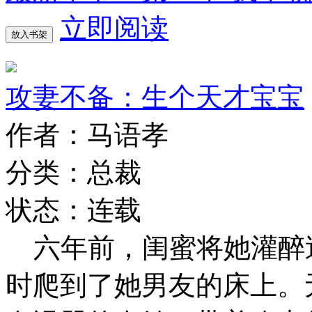
立即阅读
放入书架
攻妻不备：生个天才宝宝
作者：马语孝
分类：总裁
状态：连载
六年前，闺蜜将她灌醉
时爬到了她男友的床上。