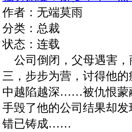
作者：无端莫雨
分类：总裁
状态：连载
公司倒闭，父母遇害，
三，步步为营，讨得他的
中越陷越深……被仇恨蒙
手毁了他的公司结果却发
错已铸成……