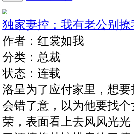
独家妻控：我有老公别撩
作者：红裳如我
分类：总裁
状态：连载
洛呈为了应付家里，想要
会错了意，以为他要找个
荣，表面看上去风风光光