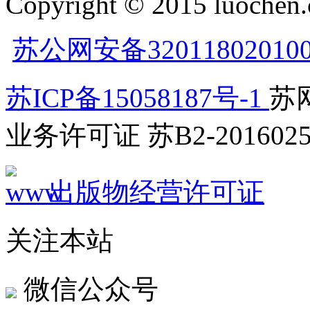
Copyright © 2015 luochen.
苏公网安备32011802010
苏ICP备15058187号-1
苏网
业务许可证 苏B2-2016025
出版物经营许可证
关注本站
微信公众号