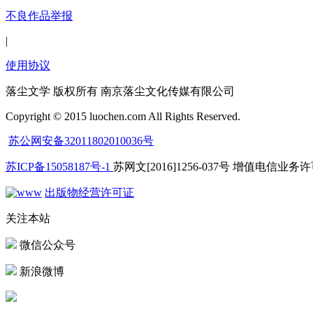
不良作品举报
|
使用协议
落尘文学 版权所有 南京落尘文化传媒有限公司
Copyright © 2015 luochen.com All Rights Reserved.
苏公网安备32011802010036号
苏ICP备15058187号-1
苏网文[2016]1256-037号 增值电信业务许可
出版物经营许可证
关注本站
微信公众号
新浪微博