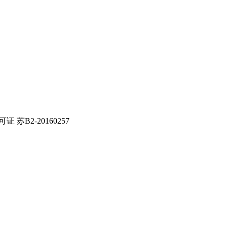
证 苏B2-20160257