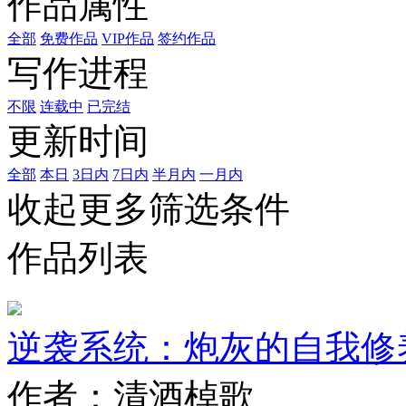
作品属性
全部
免费作品
VIP作品
签约作品
写作进程
不限
连载中
已完结
更新时间
全部
本日
3日内
7日内
半月内
一月内
收起更多筛选条件
作品列表
逆袭系统：炮灰的自我修
作者：清酒棹歌