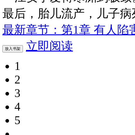
最后，胎儿流产，儿子病
最新章节：第1章 有人陷
立即阅读
放入书架
1
2
3
4
5
...