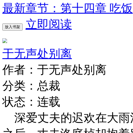
最新章节：第十四章 吃饭
立即阅读
放入书架
于无声处别离
作者：于无声处别离
分类：总裁
状态：连载
深爱丈夫的迟欢在大雨