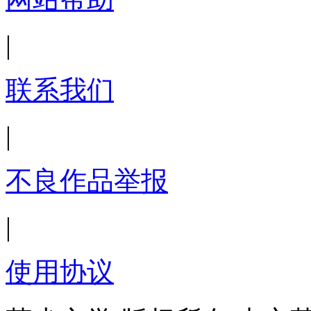
|
联系我们
|
不良作品举报
|
使用协议