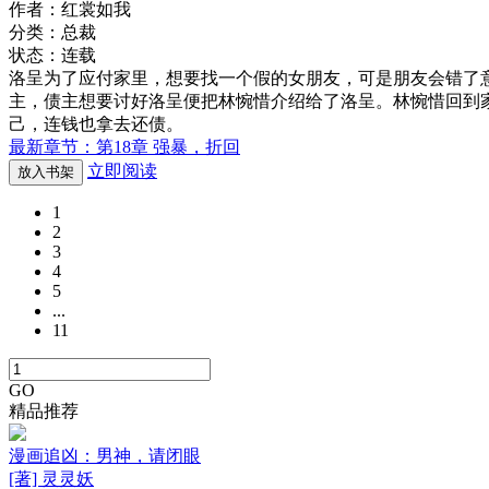
作者：红裳如我
分类：总裁
状态：连载
洛呈为了应付家里，想要找一个假的女朋友，可是朋友会错了
主，债主想要讨好洛呈便把林惋惜介绍给了洛呈。林惋惜回到
己，连钱也拿去还债。
最新章节：第18章 强暴，折回
立即阅读
放入书架
1
2
3
4
5
...
11
GO
精品推荐
漫画追凶：男神，请闭眼
[著] 灵灵妖