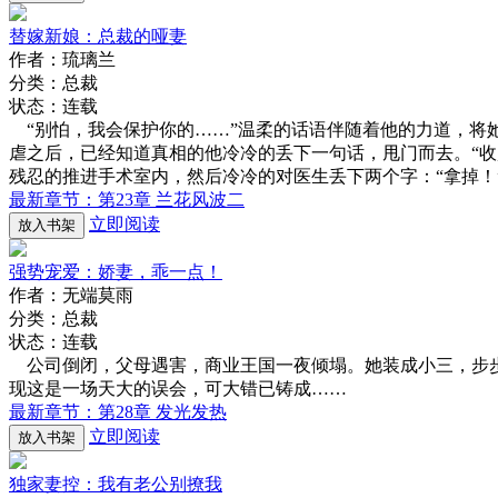
替嫁新娘：总裁的哑妻
作者：琉璃兰
分类：总裁
状态：连载
“别怕，我会保护你的……”温柔的话语伴随着他的力道，将她
虐之后，已经知道真相的他冷冷的丢下一句话，甩门而去。“收
残忍的推进手术室内，然后冷冷的对医生丢下两个字：“拿掉！
最新章节：第23章 兰花风波二
立即阅读
放入书架
强势宠爱：娇妻，乖一点！
作者：无端莫雨
分类：总裁
状态：连载
公司倒闭，父母遇害，商业王国一夜倾塌。她装成小三，步步
现这是一场天大的误会，可大错已铸成……
最新章节：第28章 发光发热
立即阅读
放入书架
独家妻控：我有老公别撩我