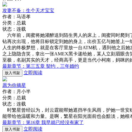
攻妻不备：生个天才宝宝
作者：马语孝
分类：总裁
状态：连载
六年前，闺蜜将她灌醉送到陌生男人的床上，闺蜜同时爬到了
钻再次出现，他将目标锁定到她的身上，出价五亿与她签上一
人生的终极梦想，就是在客厅里放一台ATM机，遇到他之后她
之上隐隐含笑，拿出一张AMEX黑卡递给她，某人立刻眉眼
至极，名副其实的天才，经商高手，更是当代小柯南，妈咪的
最新章节：第三五章 契约，三年婚约
立即阅读
放入书架
愿为你摘星
作者：月小半
分类：总裁
状态：连载
时繁星曾经以为，封云霆能帮她遮挡半生风雨，护她一世安稳
能带给他温暖和力量。是啊，繁星在阳光面前也会黯淡，她根
最新章节：第16章 我早就已经没有家了
立即阅读
放入书架