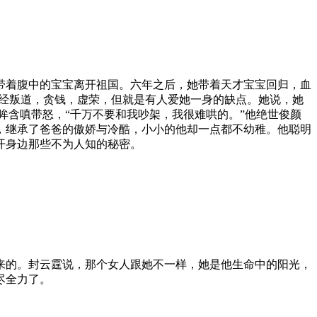
带着腹中的宝宝离开祖国。六年之后，她带着天才宝宝回归，血
离经叛道，贪钱，虚荣，但就是有人爱她一身的缺点。她说，她
眸含嗔带怒，“千万不要和我吵架，我很难哄的。”他绝世俊颜
，继承了爸爸的傲娇与冷酷，小小的他却一点都不幼稚。他聪明
开身边那些不为人知的秘密。
来的。封云霆说，那个女人跟她不一样，她是他生命中的阳光，
尽全力了。