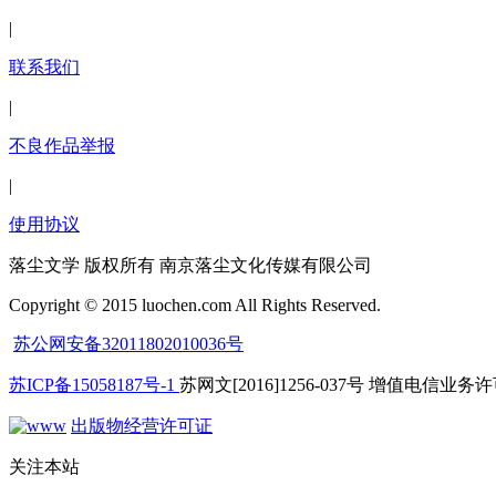
|
联系我们
|
不良作品举报
|
使用协议
落尘文学 版权所有 南京落尘文化传媒有限公司
Copyright © 2015 luochen.com All Rights Reserved.
苏公网安备32011802010036号
苏ICP备15058187号-1
苏网文[2016]1256-037号 增值电信业务许可
出版物经营许可证
关注本站