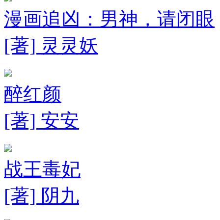
漫画追凶：男神，请闭眼
[著] 灵灵妖
醉红颜
[著] 安安
战王毒妃
[著] 阴九