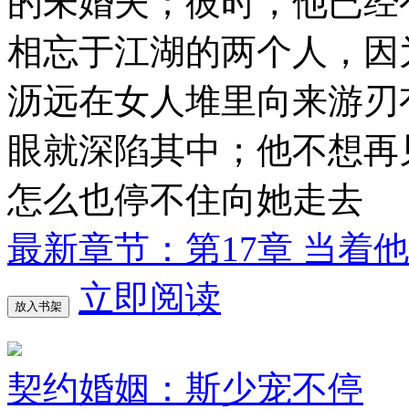
的未婚夫；彼时，他已经
相忘于江湖的两个人，因
沥远在女人堆里向来游刃
眼就深陷其中；他不想再
怎么也停不住向她走去
最新章节：第17章 当着
立即阅读
放入书架
契约婚姻：斯少宠不停