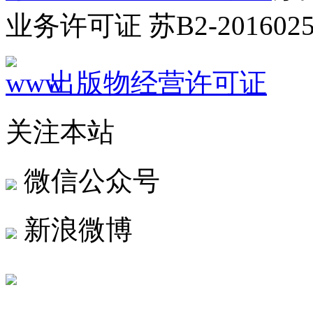
业务许可证 苏B2-2016025
出版物经营许可证
关注本站
微信公众号
新浪微博