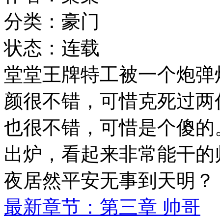
分类：豪门
状态：连载
堂堂王牌特工被一个炮弹
颜很不错，可惜克死过两
也很不错，可惜是个傻的
出炉，看起来非常能干的
夜居然平安无事到天明？
最新章节：第三章 帅哥