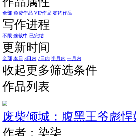
作品属性
全部
免费作品
VIP作品
签约作品
写作进程
不限
连载中
已完结
更新时间
全部
本日
3日内
7日内
半月内
一月内
收起更多筛选条件
作品列表
废柴倾城：腹黑王爷彪悍
作者：染柒