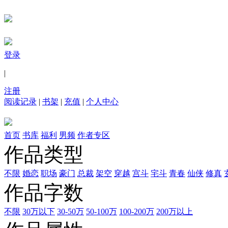
登录
|
注册
阅读记录
|
书架
|
充值
|
个人中心
首页
书库
福利
男频
作者专区
作品类型
不限
婚恋
职场
豪门
总裁
架空
穿越
宫斗
宅斗
青春
仙侠
修真
作品字数
不限
30万以下
30-50万
50-100万
100-200万
200万以上