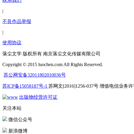
联系我们
|
不良作品举报
|
使用协议
落尘文学 版权所有 南京落尘文化传媒有限公司
Copyright © 2015 luochen.com All Rights Reserved.
苏公网安备32011802010036号
苏ICP备15058187号-1
苏网文[2016]1256-037号 增值电信业务许可
出版物经营许可证
关注本站
微信公众号
新浪微博