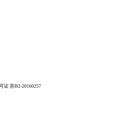
证 苏B2-20160257