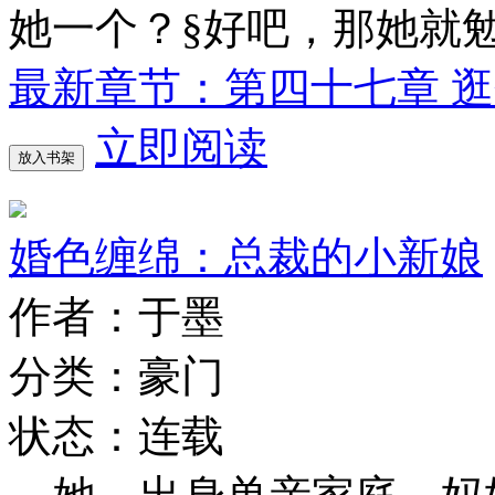
她一个？§好吧，那她就
最新章节：第四十七章 
立即阅读
放入书架
婚色缠绵：总裁的小新娘
作者：于墨
分类：豪门
状态：连载