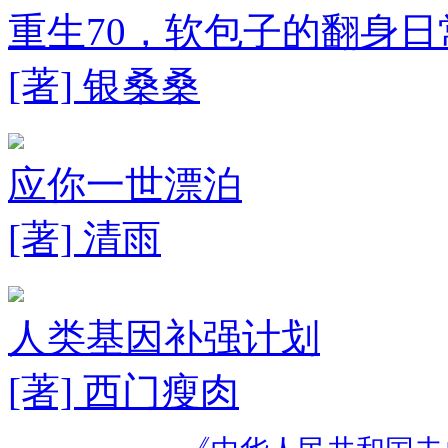
重生70，软包子的翻身日
[著] 银桑桑
应你一世漂泊
[著] 清雨
人类基因补强计划
[著] 西门瘦肉