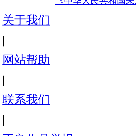
《中华人民共和国未
关于我们
|
网站帮助
|
联系我们
|