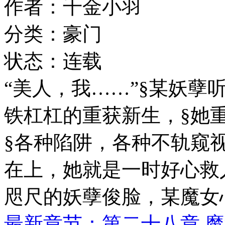
作者：千金小羽
分类：豪门
状态：连载
“美人，我……”§某妖孽
铁杠杠的重获新生，§她
§各种陷阱，各种不轨窥
在上，她就是一时好心救
咫尺的妖孽俊脸，某魔女心
最新章节：第二十八章 魔