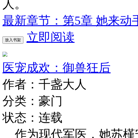
人。
最新章节：第5章 她来动
立即阅读
放入书架
医宠成欢：御兽狂后
作者：千盏大人
分类：豪门
状态：连载
作为现代军医，她苏槿