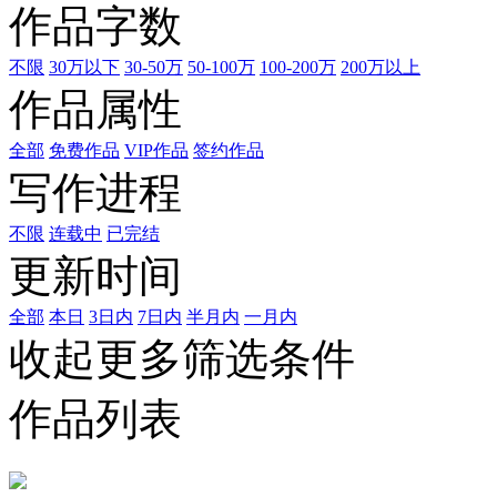
作品字数
不限
30万以下
30-50万
50-100万
100-200万
200万以上
作品属性
全部
免费作品
VIP作品
签约作品
写作进程
不限
连载中
已完结
更新时间
全部
本日
3日内
7日内
半月内
一月内
收起更多筛选条件
作品列表