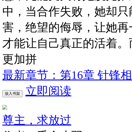
中，当合作失败，她却只
害，绝望的侮辱，让她再
才能让自己真正的活着。
更加拼
最新章节：第16章 针锋
立即阅读
放入书架
尊主，求放过