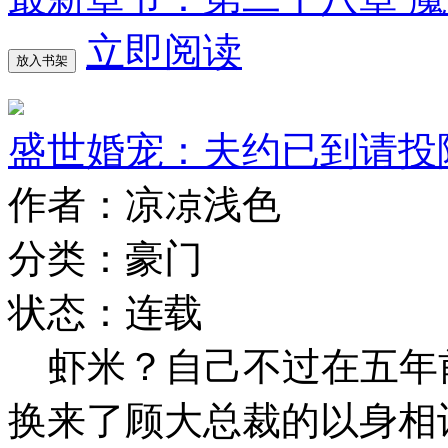
立即阅读
放入书架
盛世婚宠：夫约已到请投
作者：凉凉浅色
分类：豪门
状态：连载
虾米？自己不过在五年
换来了顾大总裁的以身相