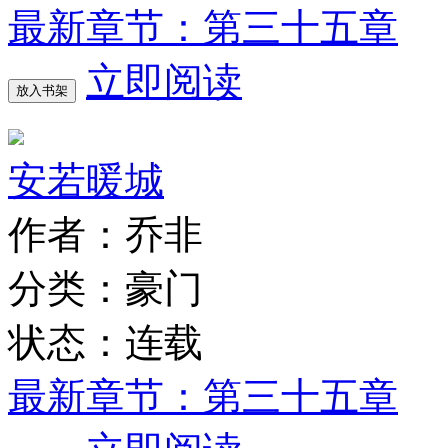
最新章节：第三十五章
立即阅读
放入书架
安若暖城
作者：乔非
分类：豪门
状态：连载
最新章节：第三十五章