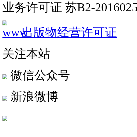
业务许可证 苏B2-2016025
出版物经营许可证
关注本站
微信公众号
新浪微博