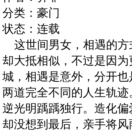
分类：豪门
状态：连载
这世间男女，相遇的方
却大抵相似，不过是因为
城，相遇是意外，分开也
两道完全不同的人生轨迹
逆光明踽踽独行。造化偏
却没想到最后，亲手将风