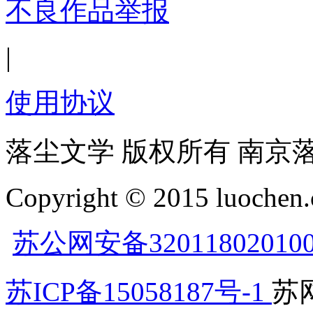
不良作品举报
|
使用协议
落尘文学 版权所有 南京
Copyright © 2015 luochen.
苏公网安备32011802010
苏ICP备15058187号-1
苏网