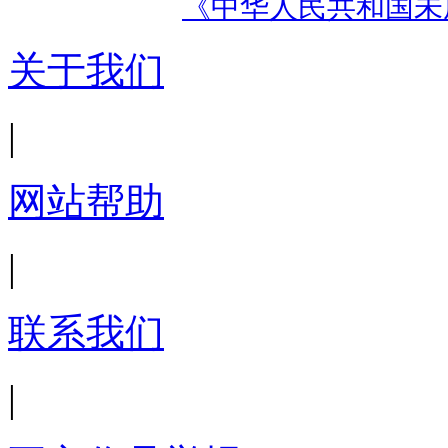
《中华人民共和国未
关于我们
|
网站帮助
|
联系我们
|