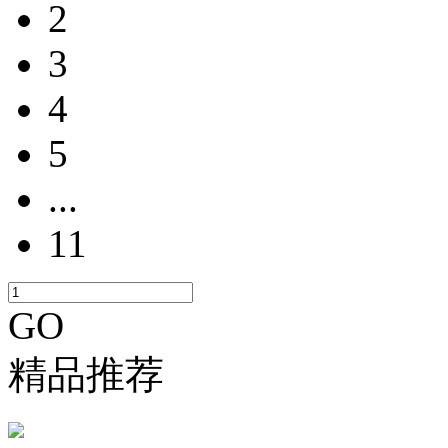
2
3
4
5
...
11
GO
精品推荐