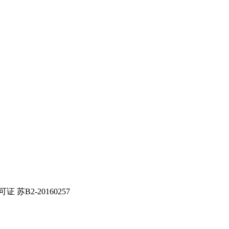
证 苏B2-20160257