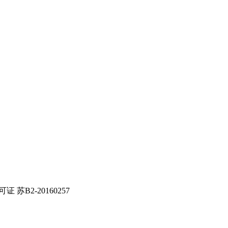
证 苏B2-20160257