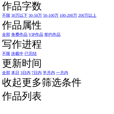
作品字数
不限
30万以下
30-50万
50-100万
100-200万
200万以上
作品属性
全部
免费作品
VIP作品
签约作品
写作进程
不限
连载中
已完结
更新时间
全部
本日
3日内
7日内
半月内
一月内
收起更多筛选条件
作品列表