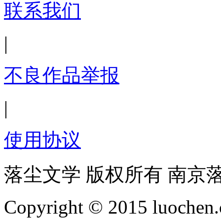
联系我们
|
不良作品举报
|
使用协议
落尘文学 版权所有 南京
Copyright © 2015 luochen.