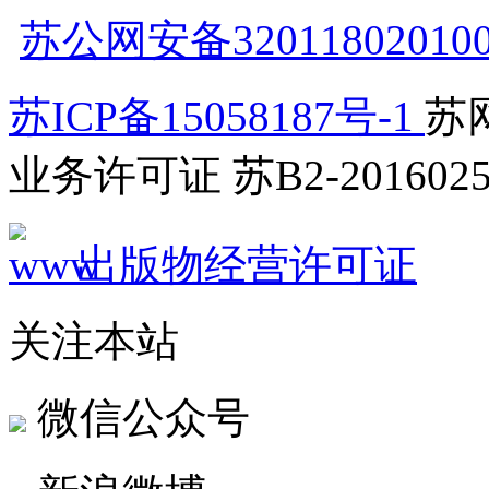
苏公网安备32011802010
苏ICP备15058187号-1
苏网
业务许可证 苏B2-2016025
出版物经营许可证
关注本站
微信公众号