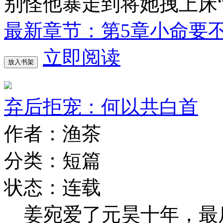
别怪他暴走到将她拽上床“
最新章节：第5章小命要
立即阅读
放入书架
弃后拒宠：何以共白首
作者：渔茶
分类：短篇
状态：连载
姜宛爱了元昊十年，最