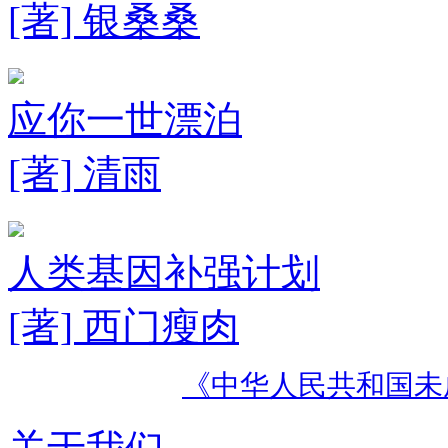
[著] 银桑桑
应你一世漂泊
[著] 清雨
人类基因补强计划
[著] 西门瘦肉
《中华人民共和国未