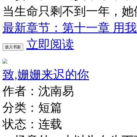
当生命只剩不到一年，她
最新章节：第十一章 用
立即阅读
放入书架
致,姗姗来迟的你
作者：沈南易
分类：短篇
状态：连载