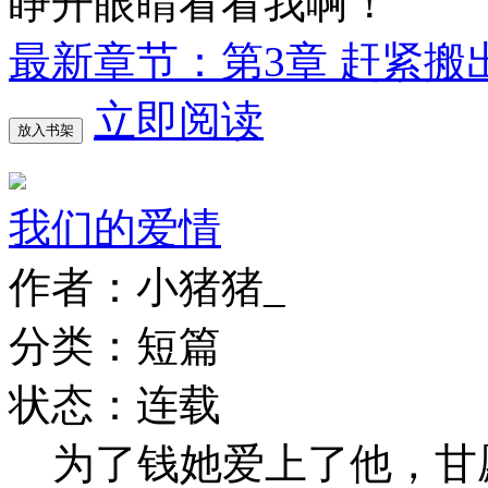
睁开眼睛看看我啊！”
最新章节：第3章 赶紧搬
立即阅读
放入书架
我们的爱情
作者：小猪猪_
分类：短篇
状态：连载
为了钱她爱上了他，甘