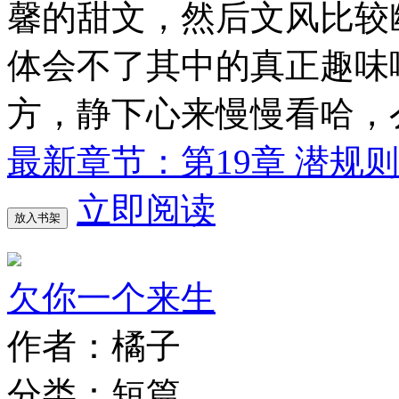
馨的甜文，然后文风比较
体会不了其中的真正趣味
方，静下心来慢慢看哈，
最新章节：第19章 潜规
立即阅读
放入书架
欠你一个来生
作者：橘子
分类：短篇