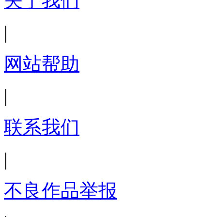
关于我们
|
网站帮助
|
联系我们
|
不良作品举报