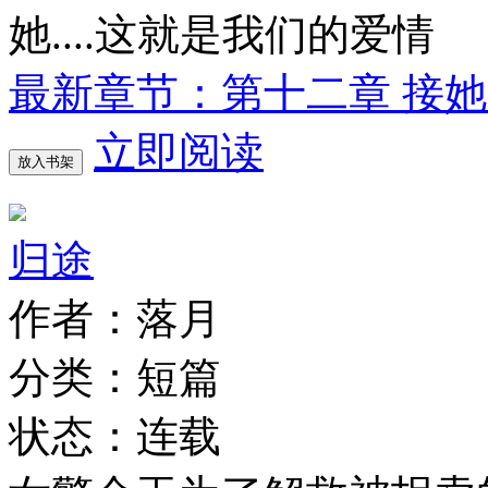
她....这就是我们的爱情
最新章节：第十二章 接
立即阅读
放入书架
归途
作者：落月
分类：短篇
状态：连载