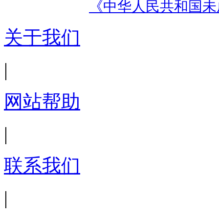
《中华人民共和国未
关于我们
|
网站帮助
|
联系我们
|