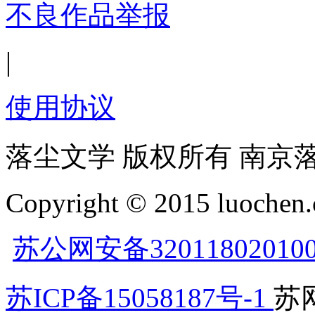
不良作品举报
|
使用协议
落尘文学 版权所有 南京
Copyright © 2015 luochen.
苏公网安备32011802010
苏ICP备15058187号-1
苏网