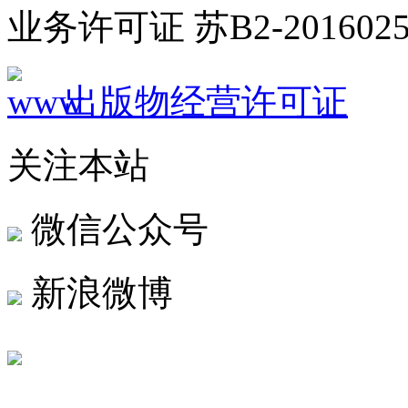
业务许可证 苏B2-2016025
出版物经营许可证
关注本站
微信公众号
新浪微博