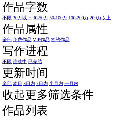
作品字数
不限
30万以下
30-50万
50-100万
100-200万
200万以上
作品属性
全部
免费作品
VIP作品
签约作品
写作进程
不限
连载中
已完结
更新时间
全部
本日
3日内
7日内
半月内
一月内
收起更多筛选条件
作品列表