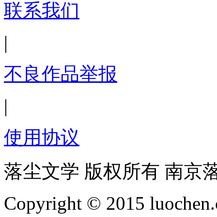
联系我们
|
不良作品举报
|
使用协议
落尘文学 版权所有 南京
Copyright © 2015 luochen.