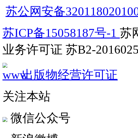
苏公网安备32011802010
苏ICP备15058187号-1
苏网
业务许可证 苏B2-2016025
出版物经营许可证
关注本站
微信公众号