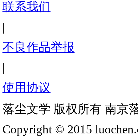
联系我们
|
不良作品举报
|
使用协议
落尘文学 版权所有 南京
Copyright © 2015 luochen.