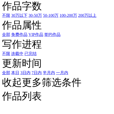
作品字数
不限
30万以下
30-50万
50-100万
100-200万
200万以上
作品属性
全部
免费作品
VIP作品
签约作品
写作进程
不限
连载中
已完结
更新时间
全部
本日
3日内
7日内
半月内
一月内
收起更多筛选条件
作品列表