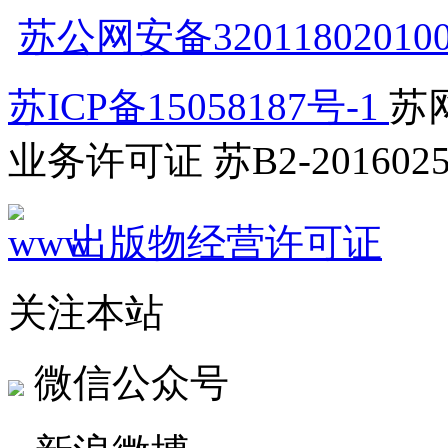
苏公网安备32011802010
苏ICP备15058187号-1
苏网
业务许可证 苏B2-2016025
出版物经营许可证
关注本站
微信公众号