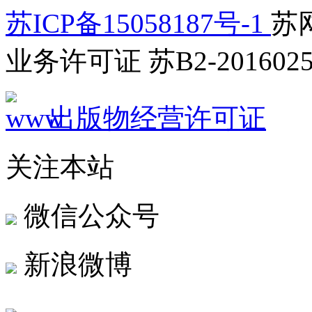
苏ICP备15058187号-1
苏网
业务许可证 苏B2-2016025
出版物经营许可证
关注本站
微信公众号
新浪微博