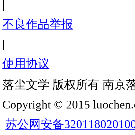
|
不良作品举报
|
使用协议
落尘文学 版权所有 南京
Copyright © 2015 luochen.
苏公网安备32011802010