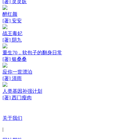
[著] 灵灵妖
醉红颜
[著] 安安
战王毒妃
[著] 阴九
重生70，软包子的翻身日常
[著] 银桑桑
应你一世漂泊
[著] 清雨
人类基因补强计划
[著] 西门瘦肉
关于我们
|