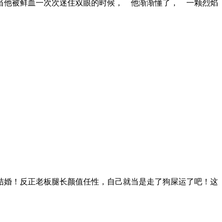
当他被鲜血一次次迷住双眼的时候， 他渐渐懂了， 一颗烈焰
结婚！反正老板腿长颜值任性，自己就当是走了狗屎运了吧！这