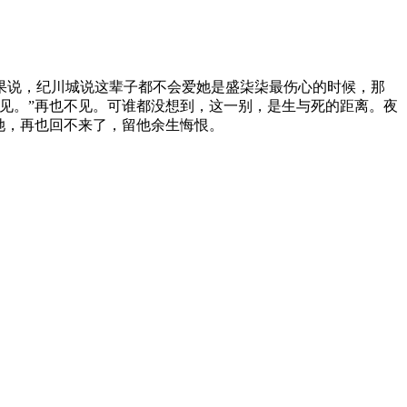
果说，纪川城说这辈子都不会爱她是盛柒柒最伤心的时候，那
见。”再也不见。可谁都没想到，这一别，是生与死的距离。夜
她，再也回不来了，留他余生悔恨。