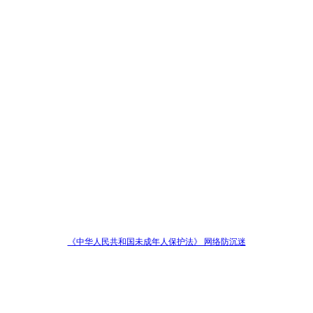
《中华人民共和国未成年人保护法》 网络防沉迷