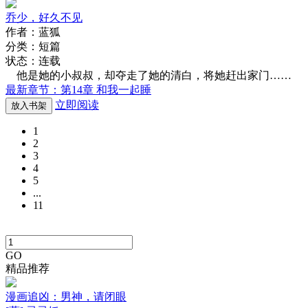
乔少，好久不见
作者：蓝狐
分类：短篇
状态：连载
他是她的小叔叔，却夺走了她的清白，将她赶出家门……
最新章节：第14章 和我一起睡
立即阅读
放入书架
1
2
3
4
5
...
11
GO
精品推荐
漫画追凶：男神，请闭眼