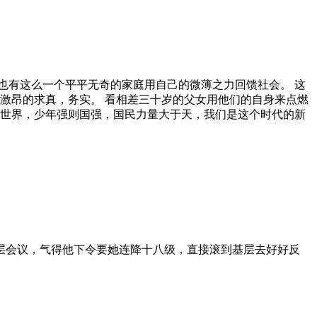
，也有这么一个平平无奇的家庭用自己的微薄之力回馈社会。 这
激昂的求真，务实。 看相差三十岁的父女用他们的自身来点燃
个世界，少年强则国强，国民力量大于天，我们是这个时代的新
层会议，气得他下令要她连降十八级，直接滚到基层去好好反