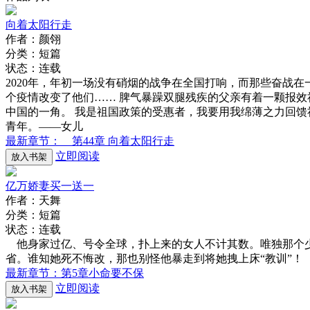
向着太阳行走
作者：颜翎
分类：短篇
状态：连载
2020年，年初一场没有硝烟的战争在全国打响，而那些奋战
个疫情改变了他们…… 脾气暴躁双腿残疾的父亲有着一颗报效
中国的一角。 我是祖国政策的受惠者，我要用我绵薄之力回馈
青年。——女儿
最新章节： 第44章 向着太阳行走
立即阅读
放入书架
亿万娇妻买一送一
作者：天舞
分类：短篇
状态：连载
他身家过亿、号令全球，扑上来的女人不计其数。唯独那个少
省。谁知她死不悔改，那也别怪他暴走到将她拽上床“教训”！
最新章节：第5章小命要不保
立即阅读
放入书架