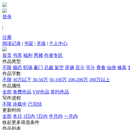
登录
|
注册
阅读记录
|
书架
|
充值
|
个人中心
首页
书库
福利
男频
作者专区
作品类型
不限
婚恋
职场
豪门
总裁
架空
穿越
宫斗
宅斗
青春
仙侠
修真
作品字数
不限
30万以下
30-50万
50-100万
100-200万
200万以上
作品属性
全部
免费作品
VIP作品
签约作品
写作进程
不限
连载中
已完结
更新时间
全部
本日
3日内
7日内
半月内
一月内
收起更多筛选条件
作品列表