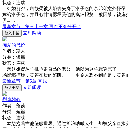
状态：连载
结婚前夕，唐筱柔被人陷害失身于洛子杰的亲弟弟意外怀孕，
嫁给洛子杰，并且心甘情愿承受他的疯狂报复，被囚禁，被虐
界.......
最新章节：第三十一章 再也不会分开了
立即阅读
放入书架
痴爱的代价
作者：凌人
分类：短篇
状态：连载
亲姐姐费尽心机抢走自己的老公，她以为这样就算完了。 
场螳螂捕蝉，黄雀在后的陷阱。 更令人想不到的是，黄雀
最新章节：第5章 真贱
立即阅读
放入书架
烈焰雄心
作者：蓬勃
分类：短篇
状态：连载
本想抱着吉他征服世界、通过摇滚呐喊人生，却被父亲直接丢