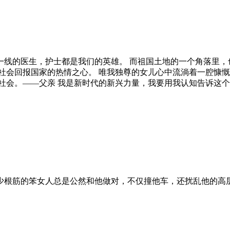
在一线的医生，护士都是我们的英雄。 而祖国土地的一个角落里
社会回报国家的热情之心。 唯我独尊的女儿心中流淌着一腔慷慨
社会。——父亲 我是新时代的新兴力量，我要用我认知告诉这
根筋的笨女人总是公然和他做对，不仅撞他车，还扰乱他的高