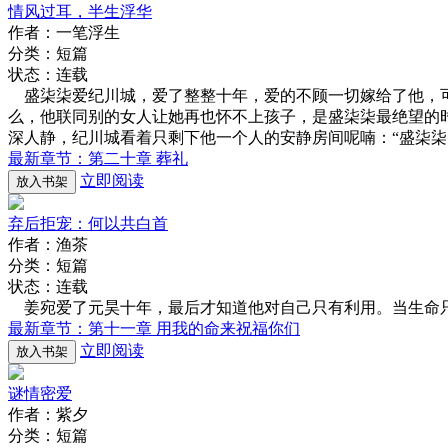
情风过耳，半生浮华
作者：一笔浮生
分类：短篇
状态：连载
盛柒柒爱纪川城，爱了整整十年，爱的不顾一切嫁给了他，可
么，他联同别的女人让她再也怀不上孩子，是盛柒柒最绝望的
深人静，纪川城看着只剩下他一个人的安静房间呢喃：“盛柒
最新章节：第二十章 葬礼
立即阅读
放入书架
弃后拒宠：何以共白首
作者：渔茶
分类：短篇
状态：连载
姜宛爱了元昊十年，最后才知道他对自己只有利用。当生命
最新章节：第十一章 用我的命来祝福你们
立即阅读
放入书架
谜情密爱
作者：紫夕
分类：短篇